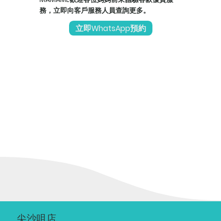
務，立即向客戶服務人員查詢更多。
立即WhatsApp預約
尖沙咀店